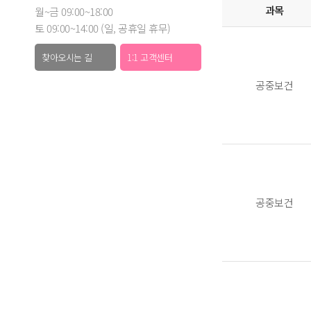
과목
월~금 09:00~18:00
토 09:00~14:00 (일, 공휴일 휴무)
찾아오시는 길
1:1 고객센터
공중보건
공중보건