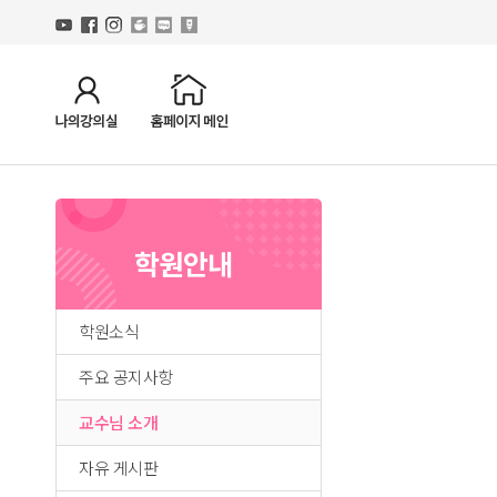
학원안내
학원소식
주요 공지사항
교수님 소개
자유 게시판