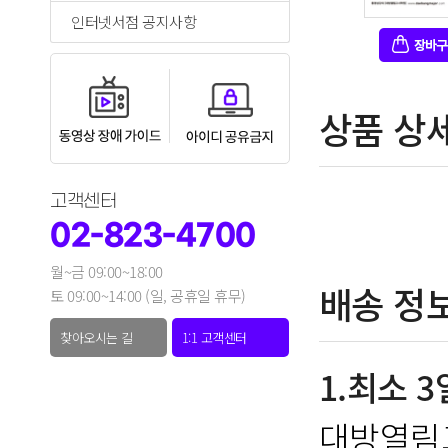
인터넷서점 공지사항
상품 상
고객센터
02-823-4700
월~금 09:00~18:00
배송 정
토 09:00~14:00 (일, 공휴일 휴무)
찾아오시는 길
1:1 고객센터
1.최소 
대방열림고