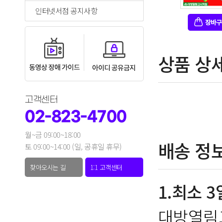
인터넷서점 공지사항
상품 상
고객센터
02-823-4700
월~금 09:00~18:00
배송 정
토 09:00~14:00 (일, 공휴일 휴무)
찾아오시는 길
1:1 고객센터
1.최소 
대방열림고