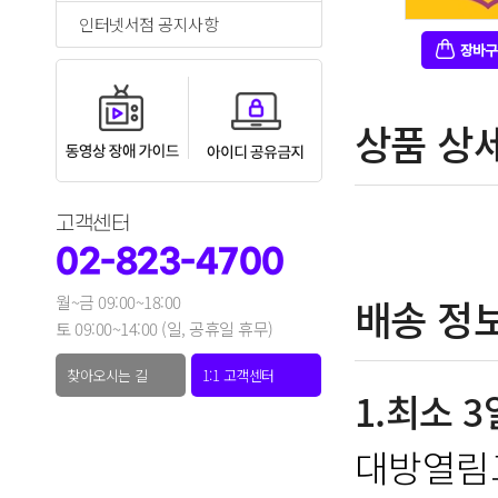
인터넷서점 공지사항
상품 상
고객센터
02-823-4700
배송 정
월~금 09:00~18:00
토 09:00~14:00 (일, 공휴일 휴무)
찾아오시는 길
1:1 고객센터
1.최소 
대방열림고