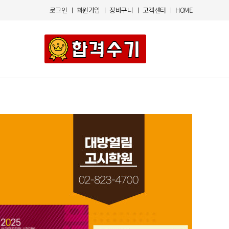
로그인
ㅣ
회원가입
ㅣ
장바구니
ㅣ
고객센터
ㅣ
HOME