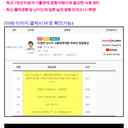
- 최근 5개년 비공개 기출문제 경향 바탕으로 필요한 내용 정리
- 최신 출제경향 및 난이도에 맞춘 실전 동형 모의고사 2회분
(
아래 이미지 클릭시 바로 확인가능
)