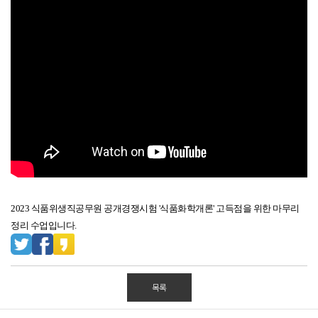
2023 식품위생직공무원 공개경쟁시험 '식품화학개론' 고득점을 위한 마무리
정리 수업입니다.
목록