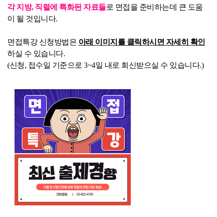
각 지방, 직렬에 특화된 자료들
로 면접을 준비하는데 큰 도움
이 될 것입니다.
면접특강 신청방법은
아래 이미지를 클릭하시면 자세히 확인
하실 수 있습니다.
(신청, 접수일 기준으로 3~4일 내로 회신받으실 수 있습니다.)