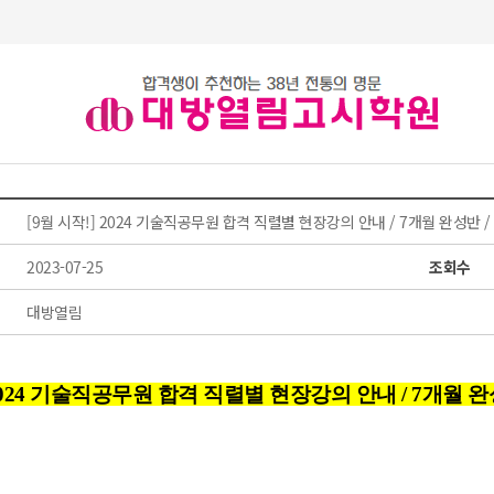
[9월 시작!] 2024 기술직공무원 합격 직렬별 현장강의 안내 / 7개월 완성반
2023-07-25
조회수
대방열림
] 2024 기술직공무원 합격 직렬별 현장강의 안내 / 7개월