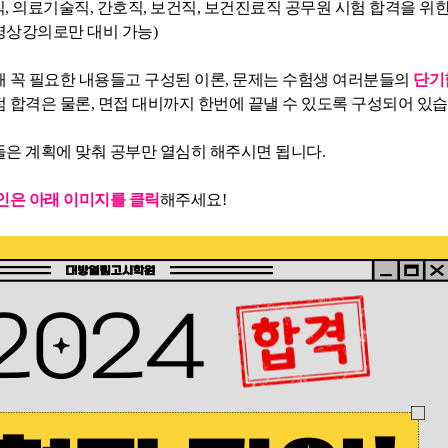
직, 의료기술직, 간호직, 보건직, 보건진료직 공무원 시험 합격을 위한
상강의로만 대비 가능)
 꼭 필요한 내용들고 구성된 이론, 문제는 수험생 여러분들의
단기
 합격은 물론, 면접 대비까지 한번에 끝낼 수 있도록 구성되어 있습
은 계획에 맞춰 공부만 열심히 해주시면 됩니다.
인은 아래 이미지를 클릭
해주세요!