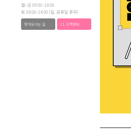
월~금 09:00~18:00
토 09:00~14:00 (일, 공휴일 휴무)
찾아오시는 길
1:1 고객센터