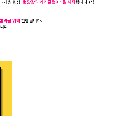
 7개월 완성!
현장강의 커리큘럼이 9월 시작
합니다. (식
합격을 위해
진행됩니다.
니다.