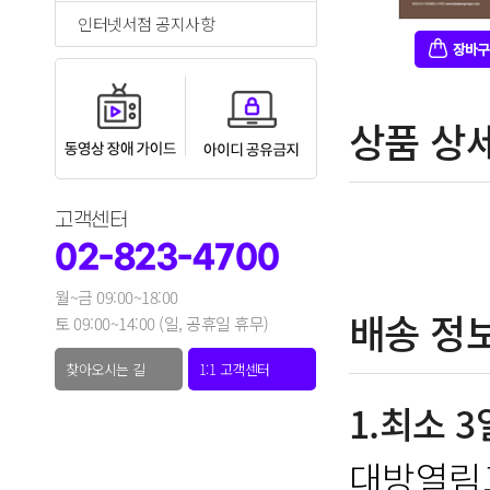
인터넷서점 공지사항
상품 상
고객센터
02-823-4700
월~금 09:00~18:00
배송 정
토 09:00~14:00 (일, 공휴일 휴무)
찾아오시는 길
1:1 고객센터
1.최소 
대방열림고