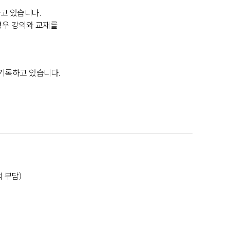
고 있습니다.
경우 강의와 교재를
기록하고 있습니다.
 부담)