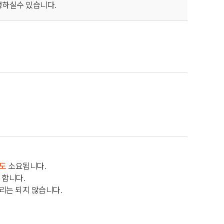
하실수 있습니다.
정도
소요됩니다.
 합니다.
처리는 되지 않습니다.