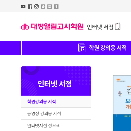
인터넷 서점
학원강의용 서적
동영상 강의용 서적
인터넷서점 정오표