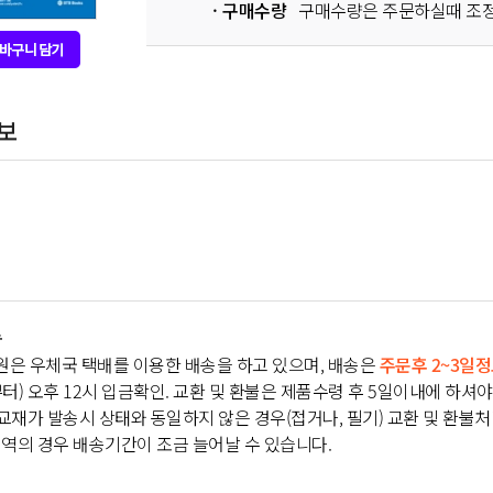
구매수량
구매수량은 주문하실때 조정
보
송
은 우체국 택배를 이용한 배송을 하고 있으며, 배송은
주문후 2~3일
터) 오후 12시 입금확인. 교환 및 환불은 제품수령 후 5일이내에 하셔야
 교재가 발송시 상태와 동일하지 않은 경우(접거나, 필기) 교환 및 환불
역의 경우 배송기간이 조금 늘어날 수 있습니다.