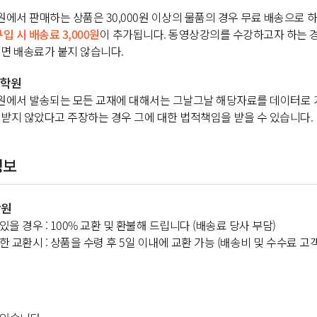
서 판매하는 상품은 30,000원 이상의 물품의 경우 무료 배송으로 하
구입 시 배송료 3,000원
이 추가됩니다. 동영상강의를 수강하고자 하는 
면 배송료가 붙지 않습니다.
시학원
에서 발송되는 모든 교재에 대해서는 그날그날 해당자료를 데이터로 
받지 않았다고 주장하는 경우 그에 대한 법적책임을 받을 수 있습니다.
정보
학원
있을 경우 : 100% 교환 및 환불해 드립니다 (배송료 당사 부담)
한 교환시 : 상품을 수령 후 5일 이내에 교환 가능 (배송비 및 수수료 고객