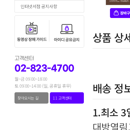
인터넷서점 공지사항
상품 상
고객센터
02-823-4700
월~금 09:00~18:00
배송 정
토 09:00~14:00 (일, 공휴일 휴무)
찾아오시는 길
1:1 고객센터
1.최소 
대방열림고