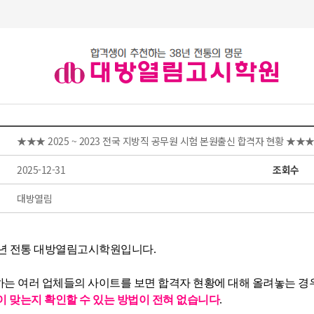
★★★ 2025 ~ 2023 전국 지방직 공무원 시험 본원출신 합격자 현황 ★★
2025-12-31
조회수
대방열림
8년 전통 대방열림고시학원입니다.
는 여러 업체들의 사이트를 보면 합격자 현황에 대해 올려놓는 경
이 맞는지 확인할 수 있는 방법이 전혀 없습니다
.