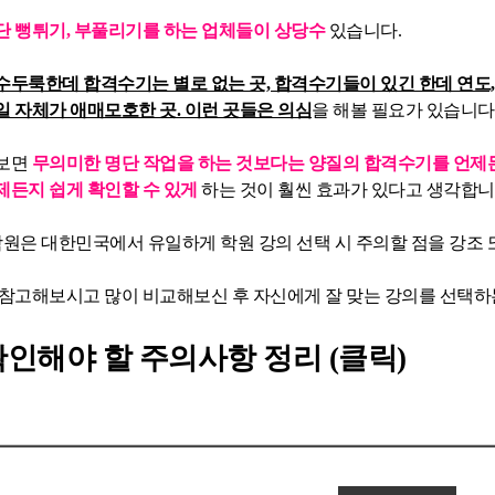
단 뻥튀기, 부풀리기를 하는 업체들이 상당수
있습니다.
수두룩한데 합격수기는 별로 없는 곳, 합격수기들이 있긴 한데 연도,
일 자체가 애매모호한 곳. 이런 곳들은 의심
을 해볼 필요가 있습니다
 보면
무의미한 명단 작업을 하는 것보다는 양질의 합격수기를 언제든
제든지 쉽게 확인할 수 있게
하는 것이 훨씬 효과가 있다고 생각합니
은 대한민국에서 유일하게 학원 강의 선택 시 주의할 점을 강조 
 참고해보시고 많이 비교해보신 후 자신에게 잘 맞는 강의를 선택하
인해야 할 주의사항 정리 (클릭)