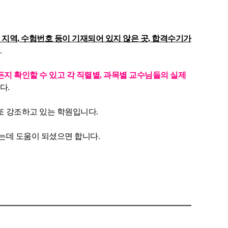
 지역, 수험번호 등이 기재되어 있지 않은 곳, 합격수기가
.
지 확인할 수 있고 각 직렬별, 과목별 교수님들의 실제
다.
또 강조하고 있는 학원입니다.
는데 도움이 되셨으면 합니다.