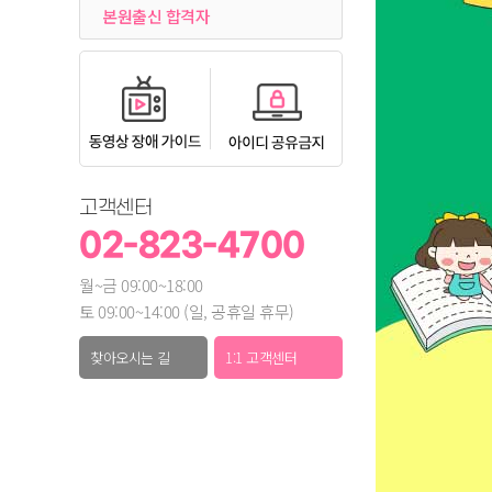
본원출신 합격자
고객센터
02-823-4700
월~금 09:00~18:00
토 09:00~14:00 (일, 공휴일 휴무)
찾아오시는 길
1:1 고객센터