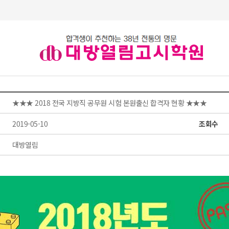
★★★ 2018 전국 지방직 공무원 시험 본원출신 합격자 현황 ★★★
2019-05-10
조회수
대방열림