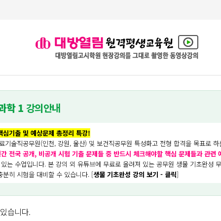
과학 1
강의안내
핵심기출 및 예상문제 총정리 특강!
료기술직공무원(인천, 강원, 울산) 및 보건직공무원 특성화고 전형 합격을 목표로 하
년간 전국 공개, 비공개 시험 기출 문제들 중 반드시 체크해야할 핵심 문제들과 관련
 있는 수업입니다.
본 강의 외 유튜브에 무료로 올려져 있는 공무원 생물 기초완성 
분히 시험을 대비할 수 있습니다. [
생물 기초완성 강의 보기 - 클릭
]
 있습니다.