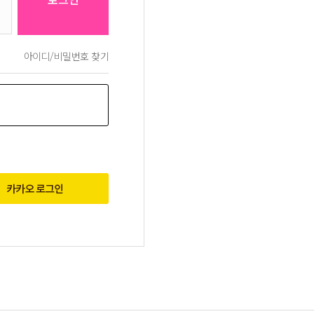
아이디/비밀번호 찾기