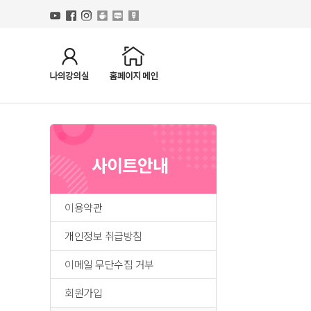
사이트안내
이용약관
개인정보 취급방침
이메일 무단수집 거부
회원가입