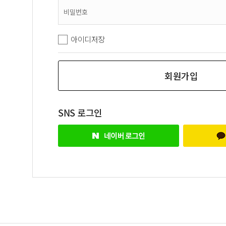
아이디저장
회원가입
SNS 로그인