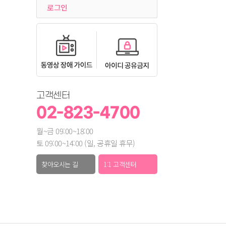
로그인
고객센터
02-823-4700
월~금 09:00~18:00
토 09:00~14:00 (일, 공휴일 휴무)
찾아오시는 길
1:1 고객센터