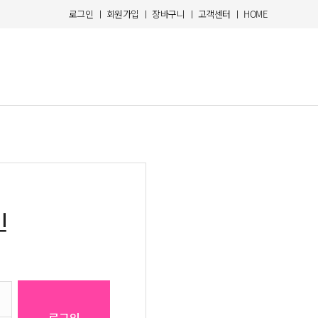
로그인
ㅣ
회원가입
ㅣ
장바구니
ㅣ
고객센터
ㅣ
HOME
인