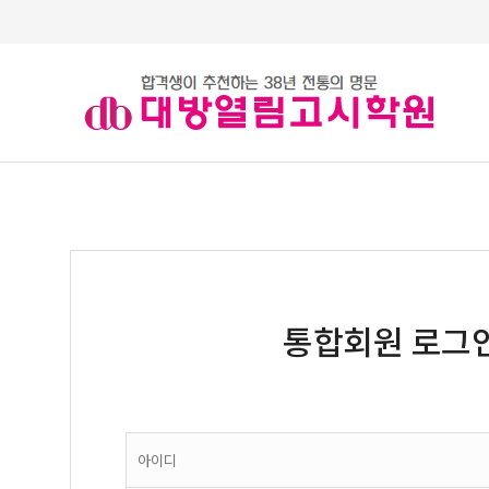
통합회원 로그