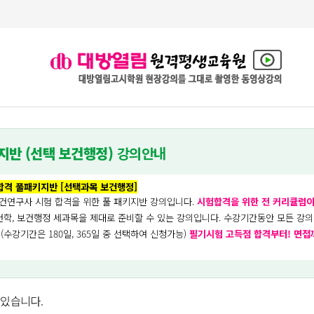
지반 (선택 보건행정)
강의안내
합격 풀패키지반 [선택과목 보건행정]
보건연구사 시험 합격을 위한 풀 패키지반 강의입니다.
시험합격을 위한 전 커리큘럼이
보건학, 보건행정 세과목을 제대로 준비할 수 있는 강의입니다. 수강기간동안 모든 강
 (수강기간은 180일, 365일 중 선택하여 신청가능)
필기시험 고득점 합격부터! 면접
 있습니다.