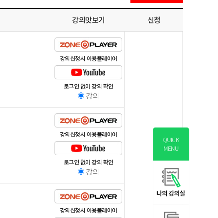
강의맛보기
신청
강의신청시 이용플레이어
로그인 없이 강의 확인
강의
강의신청시 이용플레이어
QUICK
MENU
로그인 없이 강의 확인
강의
강의신청시 이용플레이어