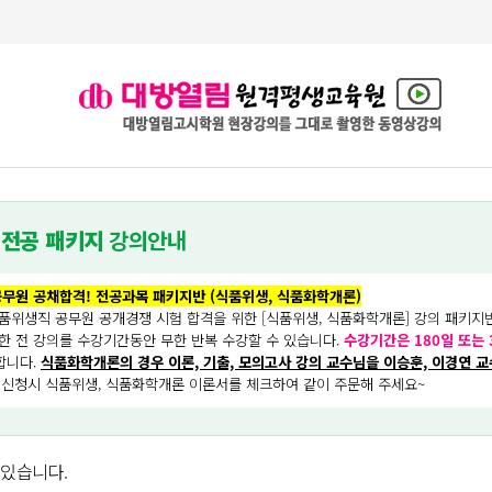
 전공 패키지
강의안내
무원 공채합격! 전공과목 패키지반 (식품위생, 식품화학개론)
품위생직 공무원 공개경쟁 시험 합격을 위한 [식품위생, 식품화학개론] 강의 패키지
한 전 강의를 수강기간동안 무한 반복 수강할 수 있습니다.
수강기간은 180일 또는 
합니다.
식품화학개론의 경우 이론, 기출, 모의고사 강의 교수님을 이승훈, 이경연 교
 신청시 식품위생, 식품화학개론 이론서를 체크하여 같이 주문해 주세요~
 있습니다.