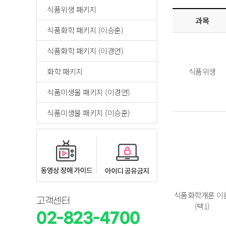
식품위생 패키지
과목
식품화학 패키지 (이승훈)
식품화학 패키지 (이경연)
화학 패키지
식품위생
식품미생물 패키지 (이경연)
식품미생물 패키지 (이승훈)
식품화학개론 이
고객센터
(택1)
02-823-4700