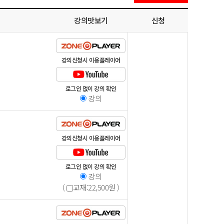
강의맛보기
신청
강의신청시 이용플레이어
로그인 없이 강의 확인
강의
강의신청시 이용플레이어
로그인 없이 강의 확인
강의
(
교재:
22,500
원 )