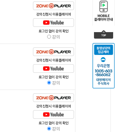
강의신청시 이용플레이어
로그인 없이 강의 확인
강의
강의신청시 이용플레이어
로그인 없이 강의 확인
강의
강의신청시 이용플레이어
로그인 없이 강의 확인
강의