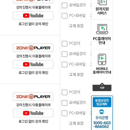
모바일강의
120,000
원
강의신청시 이용플레이어
PC+모바일
160,000
원
로그인 없이 강의 확인
교재 포함
0
원
PC강의
120,000
원
모바일강의
120,000
원
강의신청시 이용플레이어
PC+모바일
160,000
원
로그인 없이 강의 확인
교재 포함
0
원
PC강의
80,000
원
모바일강의
80,000
원
강의신청시 이용플레이어
PC+모바일
120,000
원
로그인 없이 강의 확인
교재 포함
0
원