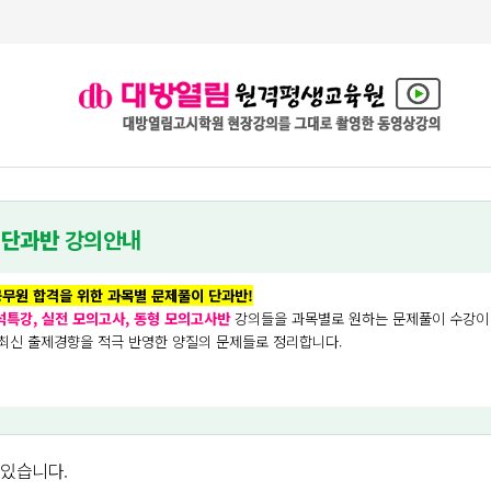
 단과반
강의안내
무원 합격을 위한 과목별 문제풀이 단과반!
석특강, 실전 모의고사, 동형 모의고사반
강의들을 과목별로 원하는 문제풀이 수강이
 최신 출제경향을 적극 반영한 양질의 문제들로 정리합니다.
 있습니다.